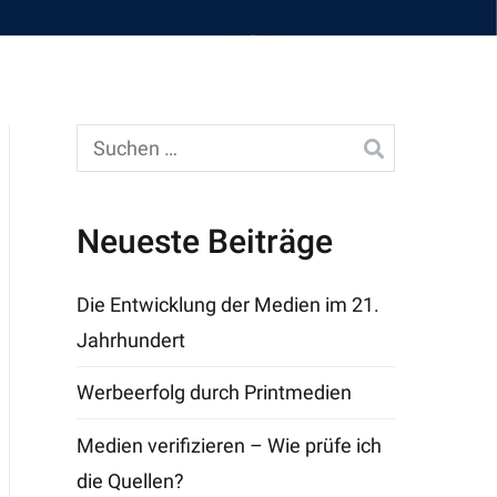
Suchen
nach:
Neueste Beiträge
Die Entwicklung der Medien im 21.
Jahrhundert
Werbeerfolg durch Printmedien
Medien verifizieren – Wie prüfe ich
die Quellen?