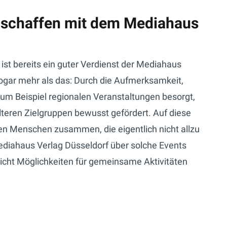
schaffen mit dem Mediahaus
st bereits ein guter Verdienst der Mediahaus
sogar mehr als das: Durch die Aufmerksamkeit,
um Beispiel regionalen Veranstaltungen besorgt,
teren Zielgruppen bewusst gefördert. Auf diese
n Menschen zusammen, die eigentlich nicht allzu
diahaus Verlag Düsseldorf über solche Events
leicht Möglichkeiten für gemeinsame Aktivitäten