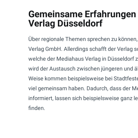
Gemeinsame Erfahrungen 
Verlag Düsseldorf
Über regionale Themen sprechen zu können, i
Verlag GmbH. Allerdings schafft der Verlag 
welche der Mediahaus Verlag in Düsseldorf z
wird der Austausch zwischen jüngeren und äl
Weise kommen beispielsweise bei Stadtfeste
viel gemeinsam haben. Dadurch, dass der Me
informiert, lassen sich beispielsweise ganz 
finden.