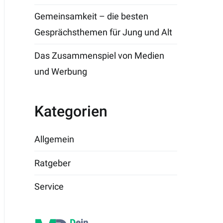
Gemeinsamkeit – die besten
Gesprächsthemen für Jung und Alt
Das Zusammenspiel von Medien
und Werbung
Kategorien
Allgemein
Ratgeber
Service